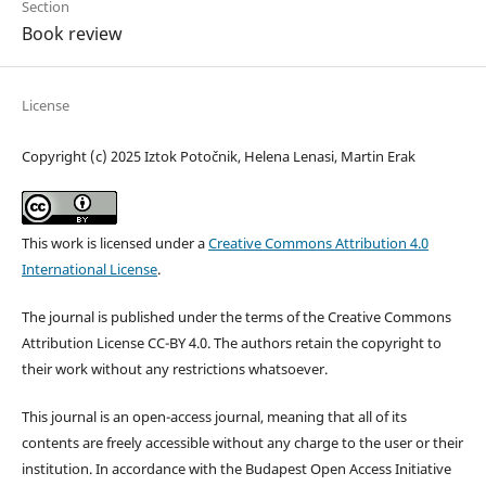
Section
Book review
License
Copyright (c) 2025 Iztok Potočnik, Helena Lenasi, Martin Erak
This work is licensed under a
Creative Commons Attribution 4.0
International License
.
The journal is published under the terms of the Creative Commons
Attribution License CC-BY 4.0. The authors retain the copyright to
their work without any restrictions whatsoever.
This journal is an open-access journal, meaning that all of its
contents are freely accessible without any charge to the user or their
institution. In accordance with the Budapest Open Access Initiative