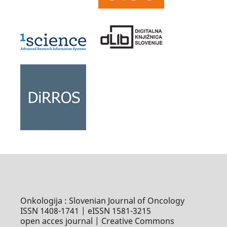
Onkologija : Slovenian Journal of Oncology
ISSN 1408-1741 | eISSN 1581-3215
open acces journal | Creative Commons