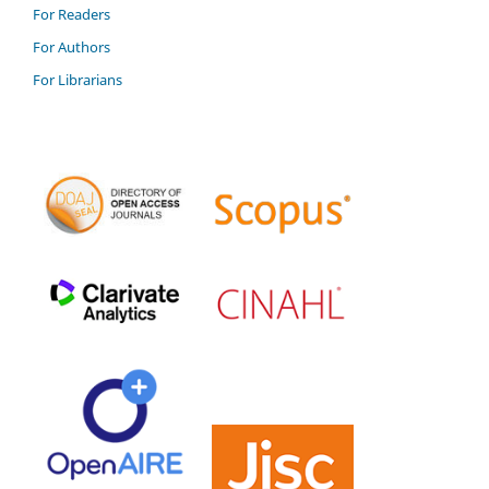
For Readers
For Authors
For Librarians