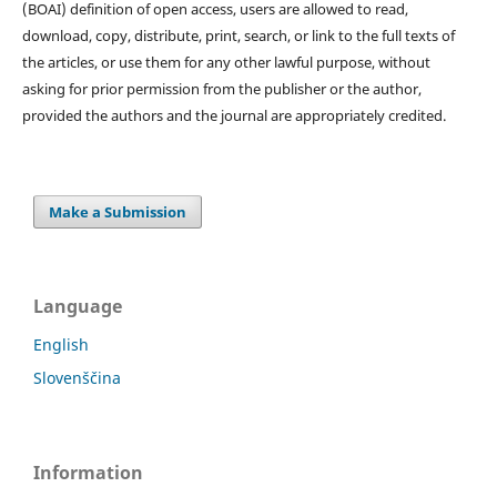
(BOAI) definition of open access, users are allowed to read,
download, copy, distribute, print, search, or link to the full texts of
the articles, or use them for any other lawful purpose, without
asking for prior permission from the publisher or the author,
provided the authors and the journal are appropriately credited.
Make a Submission
Language
English
Slovenščina
Information