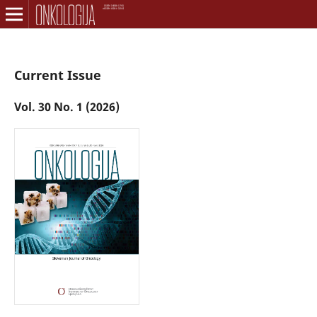
Current Issue
Vol. 30 No. 1 (2026)