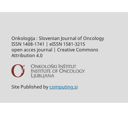
Onkologija : Slovenian Journal of Oncology
ISSN 1408-1741 | eISSN 1581-3215
open acces journal | Creative Commons
Attribution 4.0
Site Published by
computing.si