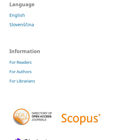
Language
English
Slovenščina
Information
For Readers
For Authors
For Librarians